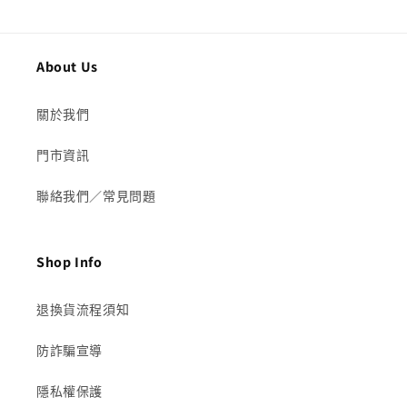
價
About Us
關於我們
門市資訊
聯絡我們／常見問題
Shop Info
退換貨流程須知
防詐騙宣導
隱私權保護