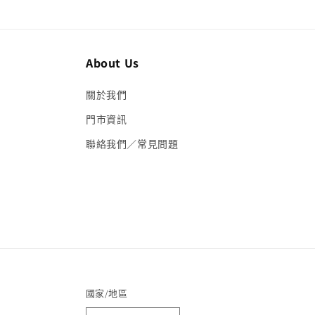
About Us
關於我們
門市資訊
聯絡我們／常見問題
國家/地區