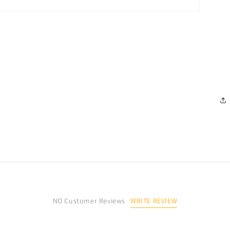
WRITE REVIEW
NO Customer Reviews