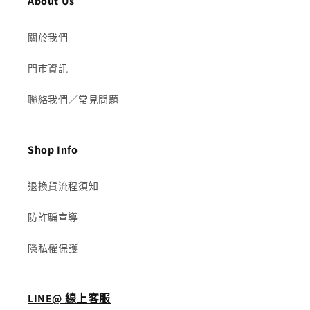
About Us
關於我們
門市資訊
聯絡我們／常見問題
Shop Info
退換貨流程須知
防詐騙宣導
隱私權保護
LINE@ 線上客服